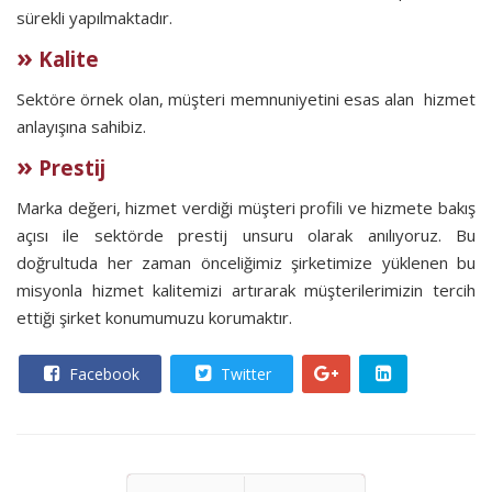
sürekli yapılmaktadır.
»
Kalite
Sektöre örnek olan, müşteri memnuniyetini esas alan hizmet
anlayışına sahibiz.
»
Prestij
Marka değeri, hizmet verdiği müşteri profili ve hizmete bakış
açısı ile sektörde prestij unsuru olarak anılıyoruz. Bu
doğrultuda her zaman önceliğimiz şirketimize yüklenen bu
misyonla hizmet kalitemizi artırarak müşterilerimizin tercih
ettiği şirket konumumuzu korumaktır.
Facebook
Twitter